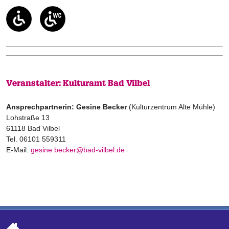
Veranstalter: Kulturamt Bad Vilbel
Ansprechpartnerin: Gesine Becker
(Kulturzentrum Alte Mühle)
Lohstraße 13
61118 Bad Vilbel
Tel. 06101 559311
E-Mail:
gesine.becker@bad-vilbel.de