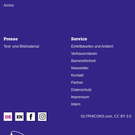
Archiv
Presse
Service
Text- und Bildmaterial
Eintrittskarten und Anfahrt
Vertrauensteam
Barrierefreiheit
Newsletter
Kontakt
Partner
Datenschutz
Impressum
Intern
GLYPHICONS.com,
CC BY 3.0
DE
EN