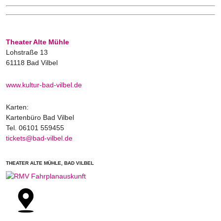
Theater Alte Mühle
Lohstraße 13
61118 Bad Vilbel
www.kultur-bad-vilbel.de
Karten:
Kartenbüro Bad Vilbel
Tel. 06101 559455
tickets@bad-vilbel.de
THEATER ALTE MÜHLE, BAD VILBEL