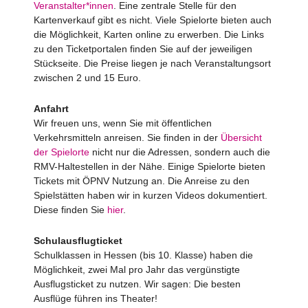
Veranstalter*innen
. Eine zentrale Stelle für den
Kartenverkauf gibt es nicht. Viele Spielorte bieten auch
die Möglichkeit, Karten online zu erwerben. Die Links
zu den Ticketportalen finden Sie auf der jeweiligen
Stückseite. Die Preise liegen je nach Veranstaltungsort
zwischen 2 und 15 Euro.
Anfahrt
Wir freuen uns, wenn Sie mit öffentlichen
Verkehrsmitteln anreisen. Sie finden in der
Übersicht
der Spielorte
nicht nur die Adressen, sondern auch die
RMV-Haltestellen in der Nähe. Einige Spielorte bieten
Tickets mit ÖPNV Nutzung an. Die Anreise zu den
Spielstätten haben wir in kurzen Videos dokumentiert.
Diese finden Sie
hier
.
Schulausflugticket
Schulklassen in Hessen (bis 10. Klasse) haben die
Möglichkeit, zwei Mal pro Jahr das vergünstigte
Ausflugsticket zu nutzen. Wir sagen: Die besten
Ausflüge führen ins Theater!