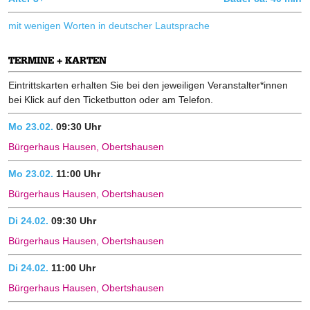
mit wenigen Worten in deutscher Lautsprache
TERMINE + KARTEN
Eintrittskarten erhalten Sie bei den jeweiligen Veranstalter*innen
bei Klick auf den Ticketbutton oder am Telefon.
Mo 23.02.
09:30 Uhr
Bürgerhaus Hausen, Obertshausen
Mo 23.02.
11:00 Uhr
Bürgerhaus Hausen, Obertshausen
Di 24.02.
09:30 Uhr
Bürgerhaus Hausen, Obertshausen
Di 24.02.
11:00 Uhr
Bürgerhaus Hausen, Obertshausen