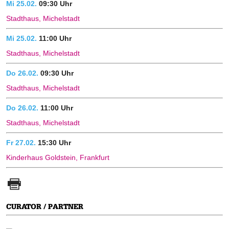
Mi 25.02.
09:30 Uhr
Stadthaus, Michelstadt
Mi 25.02.
11:00 Uhr
Stadthaus, Michelstadt
Do 26.02.
09:30 Uhr
Stadthaus, Michelstadt
Do 26.02.
11:00 Uhr
Stadthaus, Michelstadt
Fr 27.02.
15:30 Uhr
Kinderhaus Goldstein, Frankfurt
CURATOR / PARTNER