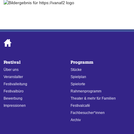
Festival
Programm
Über uns
Stücke
Veranstalter
Spielplan
Festivalleitung
Spielorte
Festivalbüro
Rahmenprogramm
Bewerbung
Theater & mehr für Familien
Impressionen
Festivalcafé
Fachbesucher*innen
Archiv