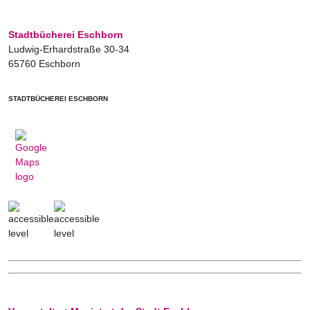
Stadtbücherei Eschborn
Ludwig-Erhardstraße 30-34
65760 Eschborn
STADTBÜCHEREI ESCHBORN