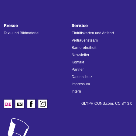
Presse
Service
Text- und Bildmaterial
Eintrittskarten und Anfahrt
Vertrauensteam
Barrierefreiheit
Newsletter
Kontakt
Partner
Datenschutz
Impressum
Intern
GLYPHICONS.com,
CC BY 3.0
DE
EN