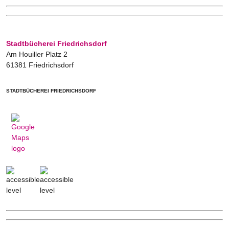
Stadtbücherei Friedrichsdorf
Am Houiller Platz 2
61381 Friedrichsdorf
STADTBÜCHEREI FRIEDRICHSDORF